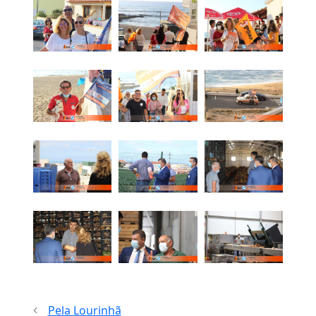
Pela Lourinhã