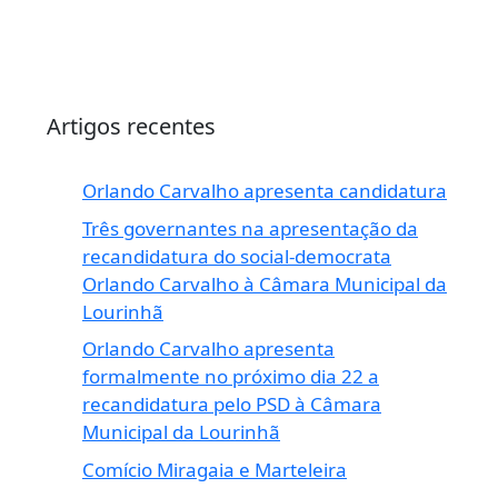
Artigos recentes
Orlando Carvalho apresenta candidatura
Três governantes na apresentação da
recandidatura do social-democrata
Orlando Carvalho à Câmara Municipal da
Lourinhã
Orlando Carvalho apresenta
formalmente no próximo dia 22 a
recandidatura pelo PSD à Câmara
Municipal da Lourinhã
Comício Miragaia e Marteleira