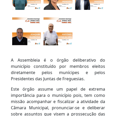
A Assembleia é o órgão deliberativo do
município constituído por membros eleitos
diretamente pelos munícipes e pelos
Presidentes das Juntas de Freguesias.
Este órgão assume um papel de extrema
importância para o município pois, tem como
missão acompanhar e fiscalizar a atividade da
Câmara Municipal, pronunciar-se e deliberar
sobre assuntos que visem a prossecução das