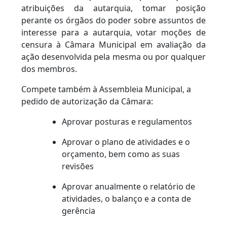
atribuições da autarquia, tomar posição
perante os órgãos do poder sobre assuntos de
interesse para a autarquia, votar moções de
censura à Câmara Municipal em avaliação da
ação desenvolvida pela mesma ou por qualquer
dos membros.
Compete também à Assembleia Municipal, a
pedido de autorização da Câmara:
Aprovar posturas e regulamentos
Aprovar o plano de atividades e o
orçamento, bem como as suas
revisões
Aprovar anualmente o relatório de
atividades, o balanço e a conta de
gerência