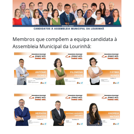
Membros que compõem a equipa candidata à
Assembleia Municipal da Lourinhã
: