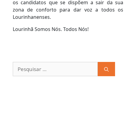
os candidatos que se dispõem a sair da sua
zona de conforto para dar voz a todos os
Lourinhanenses.
Lourinhã Somos Nós. Todos Nós!
Pesquisar
por: