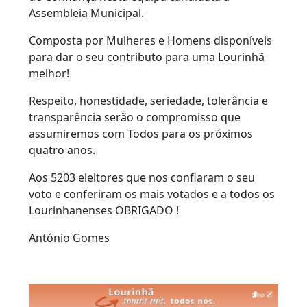
Assembleia Municipal.
Composta por Mulheres e Homens disponíveis
para dar o seu contributo para uma Lourinhã
melhor!
Respeito, honestidade, seriedade, tolerância e
transparência serão o compromisso que
assumiremos com Todos para os próximos
quatro anos.
Aos 5203 eleitores que nos confiaram o seu
voto e conferiram os mais votados e a todos os
Lourinhanenses OBRIGADO
!
António Gomes