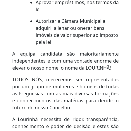
Aprovar empréstimos, nos termos da
lei
Autorizar a Câmara Municipal a
adquiri, alienar ou onerar bens
imóveis de valor superior ao imposto
pela lei
A equipa candidata são maioritariamente
independentes e com uma vontade enorme de
elevar o nosso nome, o nome da LOURINHÃ!
TODOS NÓS, merecemos ser representados
por um grupo de mulheres e homens de todas
as Freguesias com as mais diversas formações
e conhecimentos das matérias para decidir o
futuro do nosso Concelho.
A Lourinhã necessita de rigor, transparência,
conhecimento e poder de decisão e estes são