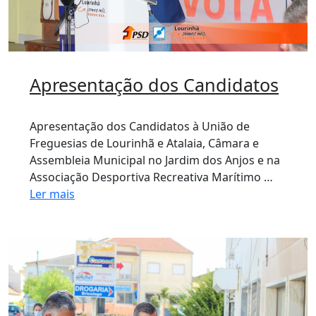
Apresentação dos Candidatos
Apresentação dos Candidatos à União de
Freguesias de Lourinhã e Atalaia, Câmara e
Assembleia Municipal no Jardim dos Anjos e na
Associação Desportiva Recreativa Marítimo …
Ler mais