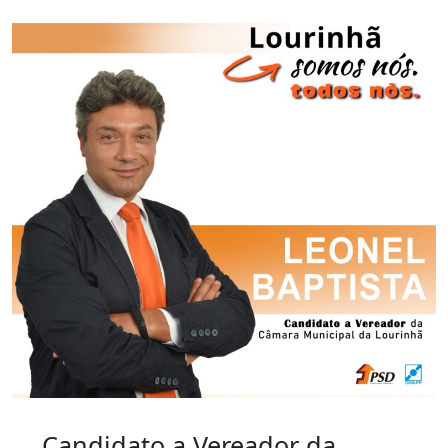
Candidato a Vereador da