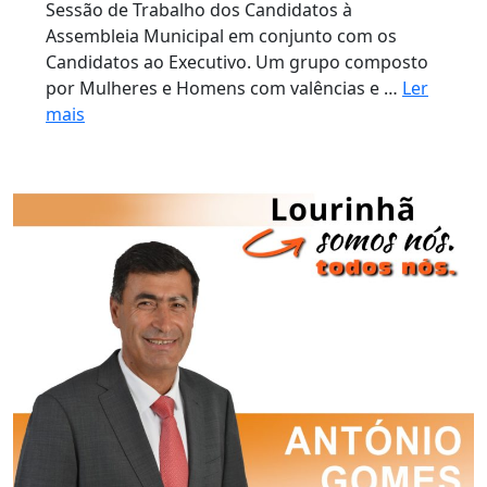
Sessão de Trabalho dos Candidatos à
Assembleia Municipal em conjunto com os
Candidatos ao Executivo. Um grupo composto
por Mulheres e Homens com valências e …
Ler
mais