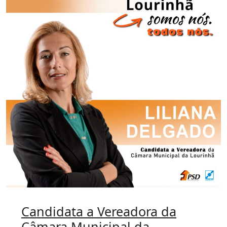
Candidata a Vereadora da
Câmara Municipal da