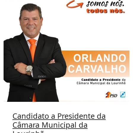
Candidato a Presidente da
Câmara Municipal da