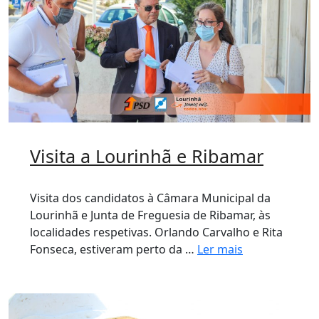
Visita a Lourinhã e Ribamar
Visita dos candidatos à Câmara Municipal da
Lourinhã e Junta de Freguesia de Ribamar, às
localidades respetivas. Orlando Carvalho e Rita
Fonseca, estiveram perto da …
Ler mais