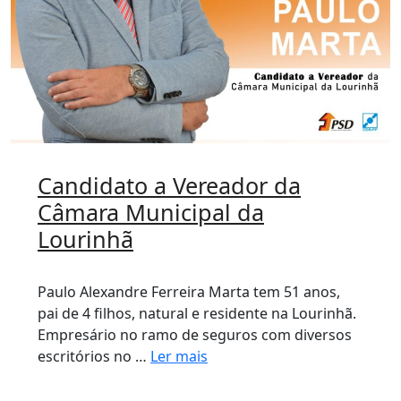
Candidato a Vereador da
Câmara Municipal da
Lourinhã
Paulo Alexandre Ferreira Marta tem 51 anos,
pai de 4 filhos, natural e residente na Lourinhã.
Empresário no ramo de seguros com diversos
escritórios no …
Ler mais