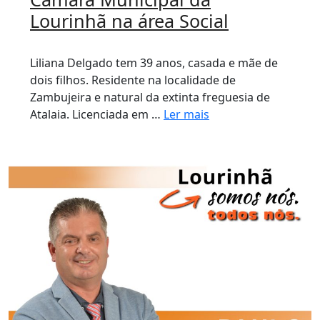
Lourinhã na área Social
Liliana Delgado tem 39 anos, casada e mãe de
dois filhos. Residente na localidade de
Zambujeira e natural da extinta freguesia de
Atalaia. Licenciada em …
Ler mais