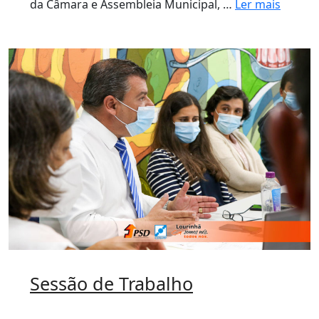
da Câmara e Assembleia Municipal, …
Ler mais
Sessão de Trabalho