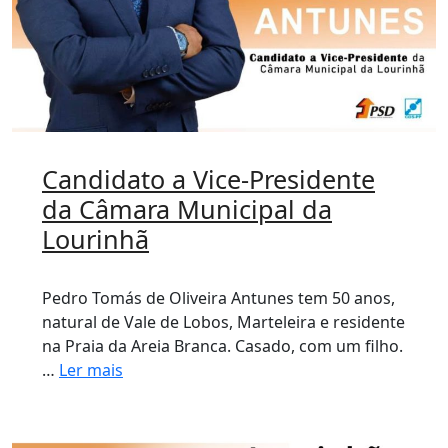
Candidato a Vice-Presidente
da Câmara Municipal da
Lourinhã
Pedro Tomás de Oliveira Antunes tem 50 anos,
natural de Vale de Lobos, Marteleira e residente
na Praia da Areia Branca. Casado, com um filho.
…
Ler mais