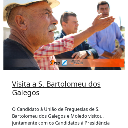
Visita a S. Bartolomeu dos
Galegos
O Candidato à União de Freguesias de S.
Bartolomeu dos Galegos e Moledo visitou,
juntamente com os Candidatos à Presidência