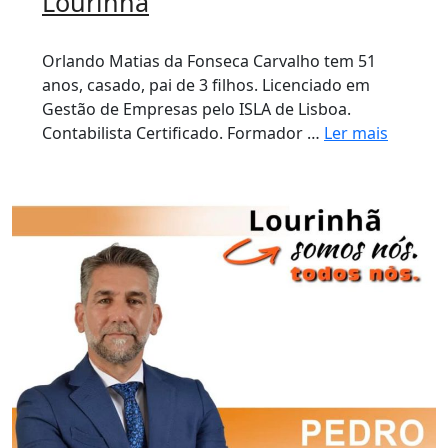
Lourinhã
Orlando Matias da Fonseca Carvalho tem 51
anos, casado, pai de 3 filhos. Licenciado em
Gestão de Empresas pelo ISLA de Lisboa.
Contabilista Certificado. Formador …
Ler mais