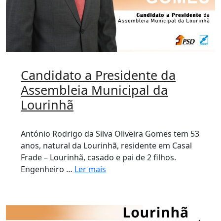
Candidato a Presidente da
Assembleia Municipal da
Lourinhã
António Rodrigo da Silva Oliveira Gomes tem 53
anos, natural da Lourinhã, residente em Casal
Frade – Lourinhã, casado e pai de 2 filhos.
Engenheiro …
Ler mais