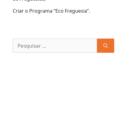
Criar o Programa “Eco Freguesia”.
Pesquisar
por: