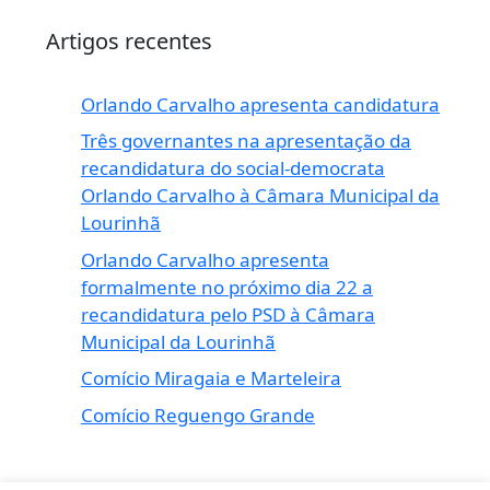
Artigos recentes
Orlando Carvalho apresenta candidatura
Três governantes na apresentação da
recandidatura do social-democrata
Orlando Carvalho à Câmara Municipal da
Lourinhã
Orlando Carvalho apresenta
formalmente no próximo dia 22 a
recandidatura pelo PSD à Câmara
Municipal da Lourinhã
Comício Miragaia e Marteleira
Comício Reguengo Grande