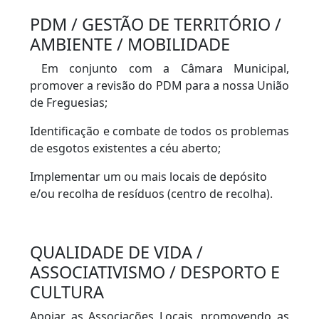
PDM / GESTÃO DE TERRITÓRIO /
AMBIENTE / MOBILIDADE
Em conjunto com a Câmara Municipal,
promover a revisão do PDM para a nossa União
de Freguesias;
Identificação e combate de todos os problemas
de esgotos existentes a céu aberto;
Implementar um ou mais locais de depósito
e/ou recolha de resíduos (centro de recolha).
QUALIDADE DE VIDA /
ASSOCIATIVISMO / DESPORTO E
CULTURA
Apoiar as Associações Locais, promovendo as