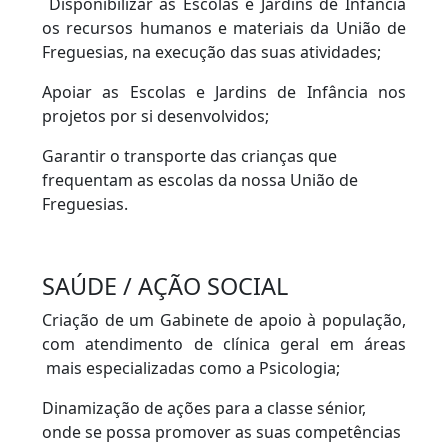
Disponibilizar às Escolas e Jardins de Infância
os recursos humanos e materiais da União de
Freguesias, na execução das suas atividades;
Apoiar as Escolas e Jardins de Infância nos
projetos por si desenvolvidos;
Garantir o transporte das crianças que
frequentam as escolas da nossa União de
Freguesias.
SAÚDE / AÇÃO SOCIAL
Criação de um Gabinete de apoio à população,
com atendimento de clínica geral em áreas
mais especializadas como a Psicologia;
Dinamização de ações para a classe sénior,
onde se possa promover as suas competências