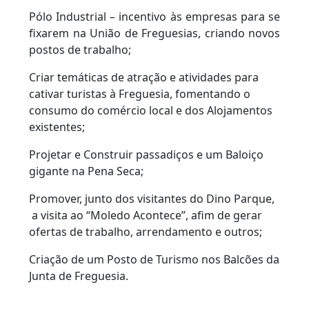
Pólo Industrial – incentivo às empresas para se
fixarem na União de Freguesias, criando novos
postos de trabalho;
Criar temáticas de atração e atividades para
cativar turistas à Freguesia, fomentando o
consumo do comércio local e dos Alojamentos
existentes;
Projetar e Construir passadiços e um Baloiço
gigante na Pena Seca;
Promover, junto dos visitantes do Dino Parque,
a visita ao “Moledo Acontece”, afim de gerar
ofertas de trabalho, arrendamento e outros;
Criação de um Posto de Turismo nos Balcões da
Junta de Freguesia.