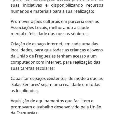
suas iniciativas e disponibilizando recursos
humanos e materiais para a sua realização;
Promover ações culturais em parceria com as
Associações Locais, melhorando a saúde
mental e felicidade dos nossos séniores;
Criação de espaço internet, em cada uma das
localidades, para que todas as crianças e jovens
da União de Freguesias tenham acesso a um
computador com internet, para realização das
suas tarefas escolares;
Capacitar espaços existentes, de modo a que as
‘Salas Séniores’ sejam uma realidade em todas
as localidades;
Aquisição de equipamentos que facilitem e
promovam o trabalho desenvolvido pela União
de Freguesias;