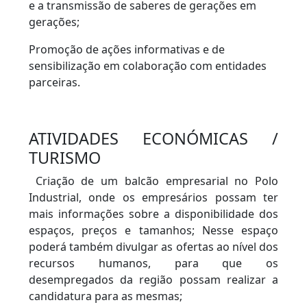
e a transmissão de saberes de gerações em
gerações;
Promoção de ações informativas e de
sensibilização em colaboração com entidades
parceiras.
ATIVIDADES ECONÓMICAS /
TURISMO
Criação de um balcão empresarial no Polo
Industrial, onde os empresários possam ter
mais informações sobre a disponibilidade dos
espaços, preços e tamanhos; Nesse espaço
poderá também divulgar as ofertas ao nível dos
recursos humanos, para que os
desempregados da região possam realizar a
candidatura para as mesmas;