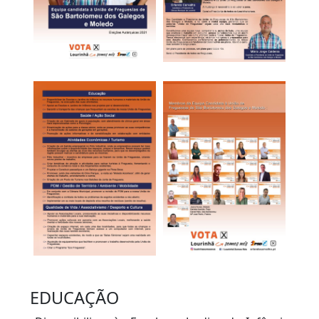
EDUCAÇÃO