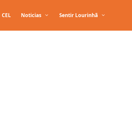
CEL
Noticias
Sentir Lourinhã