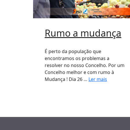
Rumo a mudança
É perto da população que
encontramos os problemas a
resolver no nosso Concelho. Por um
Concelho melhor e com rumo à
Mudança ! Dia 26 …
Ler mais